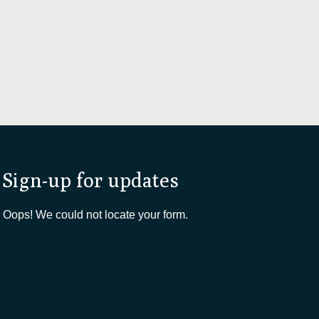
Sign-up for updates
Oops! We could not locate your form.